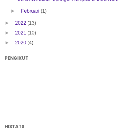
►
Februari
(1)
►
2022
(13)
►
2021
(10)
►
2020
(4)
PENGIKUT
HISTATS