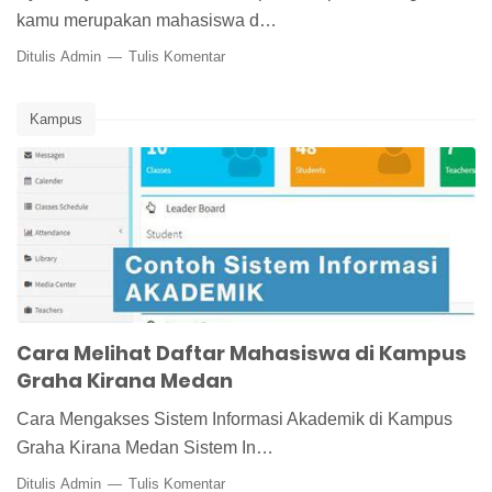
kamu merupakan mahasiswa d…
Ditulis
Admin
Tulis Komentar
Kampus
Cara Melihat Daftar Mahasiswa di Kampus
Graha Kirana Medan
Cara Mengakses Sistem Informasi Akademik di Kampus
Graha Kirana Medan Sistem In…
Ditulis
Admin
Tulis Komentar