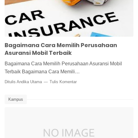
Bagaimana Cara Memilih Perusahaan
Asuransi Mobil Terbaik
Bagaimana Cara Memilih Perusahaan Asuransi Mobil
Terbaik Bagaimana Cara Memili…
Ditulis Andika Utama
Tulis Komentar
Kampus