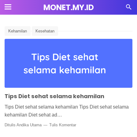
MONET.MY.ID
Kehamilan
Kesehatan
Tips Diet sehat selama kehamilan
Tips Diet sehat selama kehamilan Tips Diet sehat selama
kehamilan Diet sehat ad…
Ditulis Andika Utama
Tulis Komentar