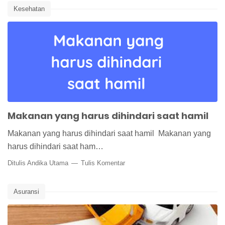
Kesehatan
Makanan yang harus dihindari saat hamil
Makanan yang harus dihindari saat hamil Makanan yang
harus dihindari saat ham…
Ditulis Andika Utama
Tulis Komentar
Asuransi