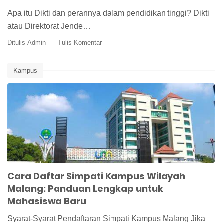
Apa itu Dikti dan perannya dalam pendidikan tinggi? Dikti
atau Direktorat Jende…
Ditulis
Admin
Tulis Komentar
Kampus
Cara Daftar Simpati Kampus Wilayah
Malang: Panduan Lengkap untuk
Mahasiswa Baru
Syarat-Syarat Pendaftaran Simpati Kampus Malang Jika