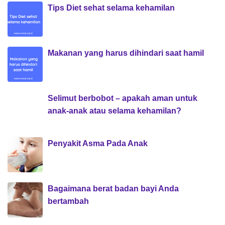
Tips Diet sehat selama kehamilan
Makanan yang harus dihindari saat hamil
Selimut berbobot – apakah aman untuk
anak-anak atau selama kehamilan?
Penyakit Asma Pada Anak
Bagaimana berat badan bayi Anda
bertambah