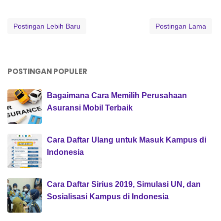
Postingan Lebih Baru
Postingan Lama
POSTINGAN POPULER
Bagaimana Cara Memilih Perusahaan
Asuransi Mobil Terbaik
Cara Daftar Ulang untuk Masuk Kampus di
Indonesia
Cara Daftar Sirius 2019, Simulasi UN, dan
Sosialisasi Kampus di Indonesia