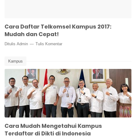
Cara Daftar Telkomsel Kampus 2017:
Mudah dan Cepat!
Ditulis
Admin
Tulis Komentar
Kampus
Cara Mudah Mengetahui Kampus
Terdaftar di Dikti di Indonesia